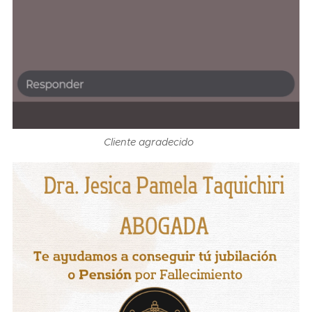
Cliente agradecido ☺️