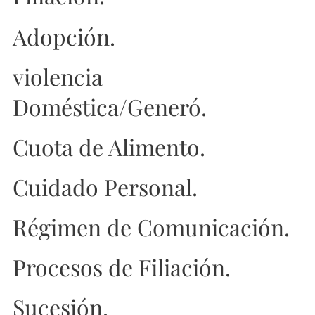
Adopción.
violencia
Doméstica/Generó.
Cuota de Alimento.
Cuidado Personal.
Régimen de Comunicación.
Procesos de Filiación.
Sucesión.