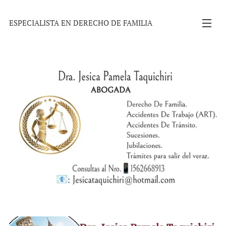
ESPECIALISTA EN DERECHO DE FAMILIA