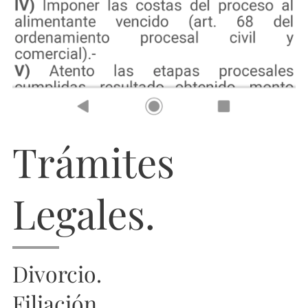
Trámites
Legales.
Divorcio.
Filiación.