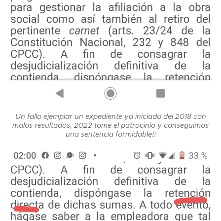
Un fallo ejemplar un expediente ya iniciado del 2018 con
malos resultados, 2022 tome el patrocinio y conseguimos
una sentencia formidable!!