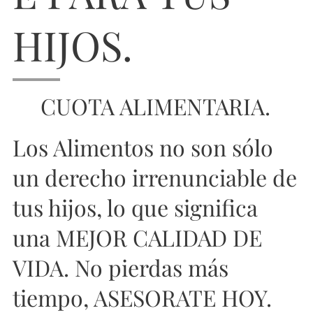
HIJOS.
📌CUOTA ALIMENTARIA.
Los Alimentos no son sólo
un derecho irrenunciable de
tus hijos, lo que significa
una MEJOR CALIDAD DE
VIDA. No pierdas más
tiempo, ASESORATE HOY.