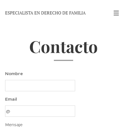
ESPECIALISTA EN DERECHO DE FAMILIA
Contacto
Nombre
Email
Mensaje