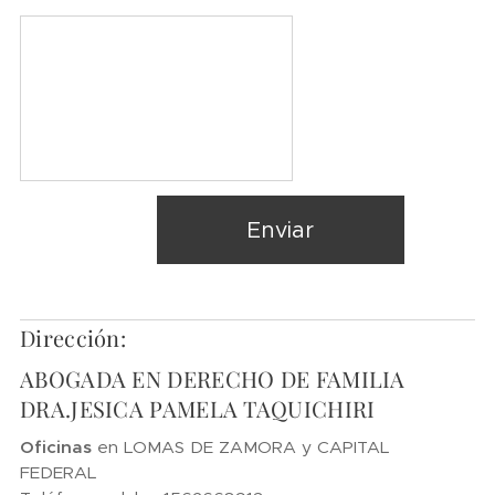
Enviar
Dirección:
ABOGADA EN DERECHO DE FAMILIA
DRA.JESICA PAMELA TAQUICHIRI
Oficinas
en LOMAS DE ZAMORA y CAPITAL
FEDERAL